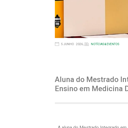
5 JUNHO · 2026
NOTÍCIAS & EVENTOS
Aluna do Mestrado In
Ensino em Medicina 
A aluna do Mestrado Integrado em 