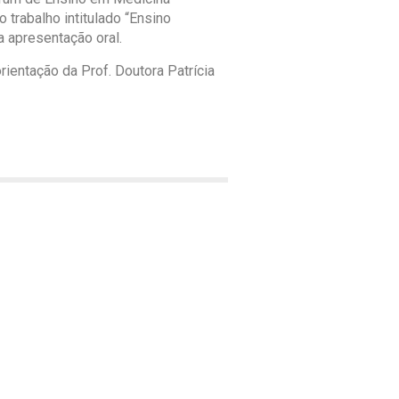
 trabalho intitulado “Ensino
 apresentação oral.
rientação da Prof. Doutora Patrícia