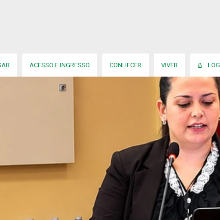
GAR
ACESSO E INGRESSO
CONHECER
VIVER
LOG