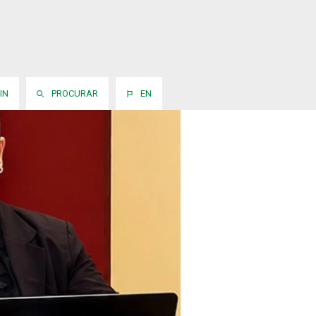
IN
PROCURAR
EN