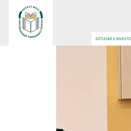
ESTUDAR E INVESTI