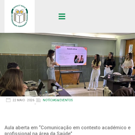
22 MAIO · 2026
NOTÍCIAS & EVENTOS
Aula aberta em “Comunicação em contexto académico e
profissional na área da Saúde”