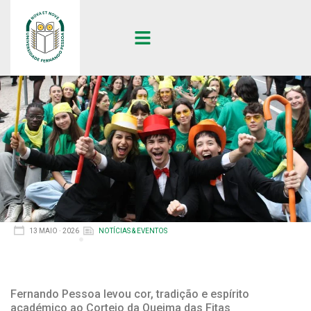
13 MAIO · 2026
NOTÍCIAS & EVENTOS
Fernando Pessoa levou cor, tradição e espírito
académico ao Cortejo da Queima das Fitas