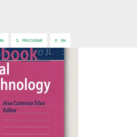
IN
PROCURAR
EN