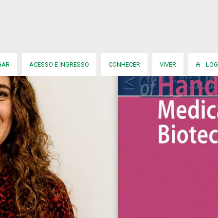
GAR
ACESSO E INGRESSO
CONHECER
VIVER
LOG