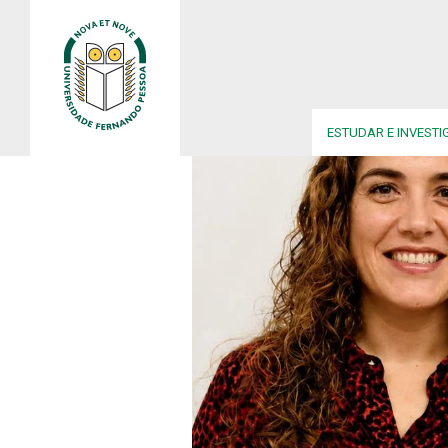
ESTUDAR E INVESTI