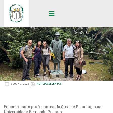
2 JULHO · 2026
NOTÍCIAS & EVENTOS
Encontro com professores da área de Psicologia na
Universidade Fernando Pessoa