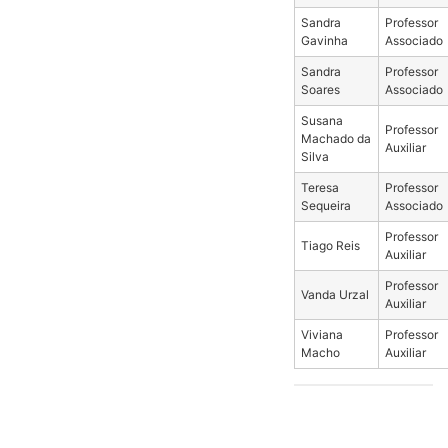
Sandra
Professor
Gavinha
Associado
Sandra
Professor
Soares
Associado
Susana
Professor
Machado da
Auxiliar
Silva
Teresa
Professor
Sequeira
Associado
Professor
Tiago Reis
Auxiliar
Professor
Vanda Urzal
Auxiliar
Viviana
Professor
Macho
Auxiliar