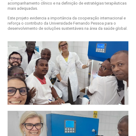
acompanhamento clínico e na definição de estratégias terapêuticas
mais adequadas.
Este projeto evidencia a importância da cooperação internacional e
reforça o contributo da Universidade Fernando Pessoa para o
desenvolvimento de soluções sustentáveis na área da saúde global.