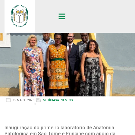
12 MAIO · 2026
NOTÍCIAS & EVENTOS
Inauguração do primeiro laboratório de Anatomia
Patológica em São Tomé e Príncipe com apoio da