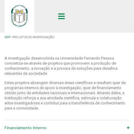
UFP
•
PROJETOS DE INVESTIGAÇÃO
A investigação desenvolvida na Universidade Fernando Pessoa
concretiza-se através de projetos que promovem a produção de
conhecimento, a inovação e a procura de soluções para desafios
relevantes da sociedade.
Estes projetos abrangem diversas áreas científicas e resultam quer de
programas internos de apoio à investigação, quer de financiamento
obtido junto de entidades nacionais e internacionais. Através deles, a
Instituição reforça a sua atividade científica, estimula a colaboração
entre investigadores e contribui para a transferência de conhecimento
para a comunidade.
Financiamento Interno