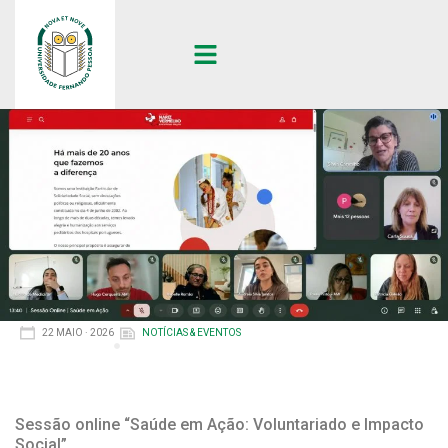
22 MAIO · 2026
NOTÍCIAS & EVENTOS
Sessão online “Saúde em Ação: Voluntariado e Impacto
Social”