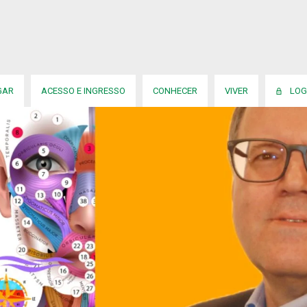
GAR
ACESSO E INGRESSO
CONHECER
VIVER
LOG