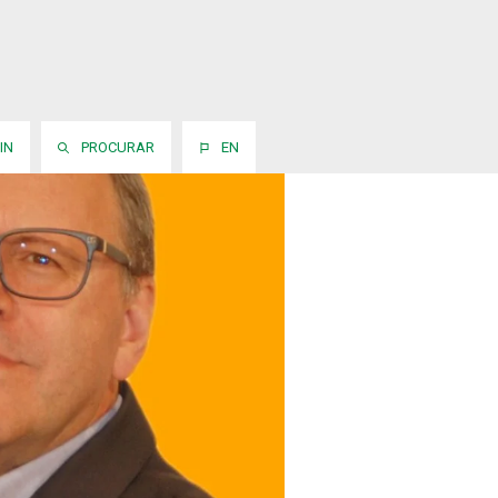
IN
PROCURAR
EN