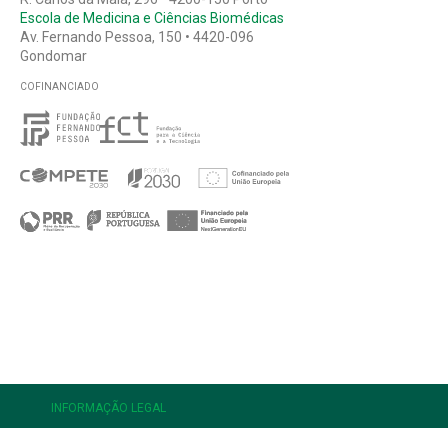
Escola de Medicina e Ciências Biomédicas
Av. Fernando Pessoa, 150 • 4420-096
Gondomar
COFINANCIADO
e
INFORMAÇÃO LEGAL