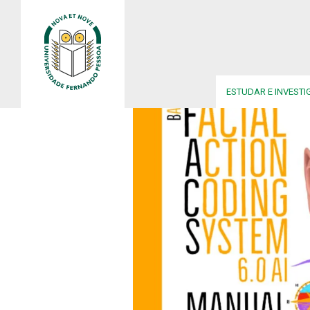
ESTUDAR E INVESTI