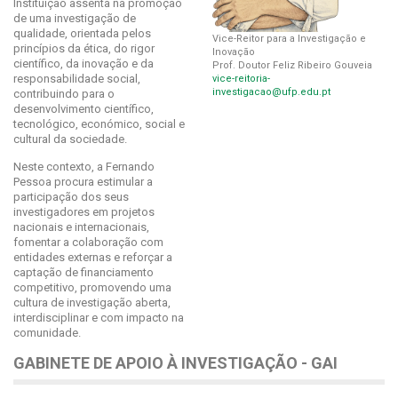
Instituição assenta na promoção
de uma investigação de
qualidade, orientada pelos
Vice-Reitor para a Investigação e
princípios da ética, do rigor
Inovação
científico, da inovação e da
Prof. Doutor Feliz Ribeiro Gouveia
responsabilidade social,
vice-reitoria-
investigacao@ufp.edu.pt
contribuindo para o
desenvolvimento científico,
tecnológico, económico, social e
cultural da sociedade.
Neste contexto, a Fernando
Pessoa procura estimular a
participação dos seus
investigadores em projetos
nacionais e internacionais,
fomentar a colaboração com
entidades externas e reforçar a
captação de financiamento
competitivo, promovendo uma
cultura de investigação aberta,
interdisciplinar e com impacto na
comunidade.
GABINETE DE APOIO À INVESTIGAÇÃO - GAI