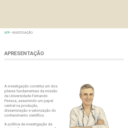
UFP
•
INVESTIGAÇÃO
APRESENTAÇÃO
A investigação constitui um dos
pilares fundamentais da missão
da Universidade Fernando
Pessoa, assumindo um papel
central na produção,
disseminação e valorização do
conhecimento científico.
A política de investigação da