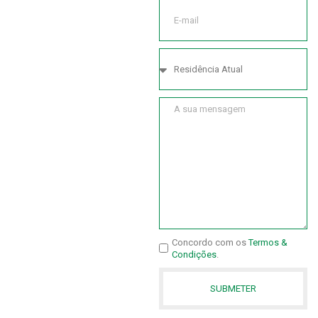
Concordo com os
Termos &
Condições
.
SUBMETER