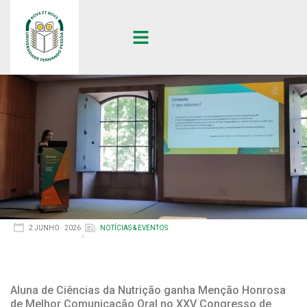
2 JUNHO · 2026
NOTÍCIAS & EVENTOS
Aluna de Ciências da Nutrição ganha Menção Honrosa
de Melhor Comunicação Oral no XXV Congresso de