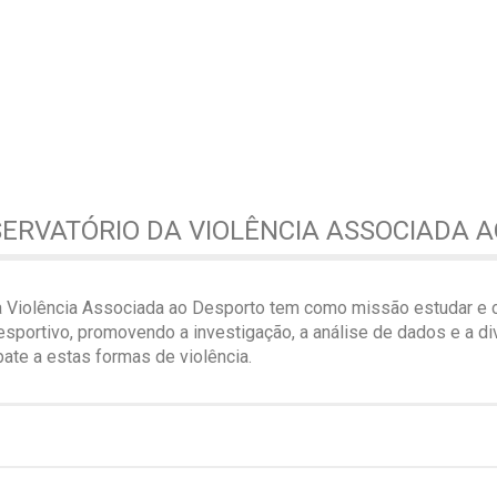
SERVATÓRIO DA VIOLÊNCIA ASSOCIADA 
a Violência Associada ao Desporto tem como missão estudar e 
sportivo, promovendo a investigação, a análise de dados e a di
te a estas formas de violência.