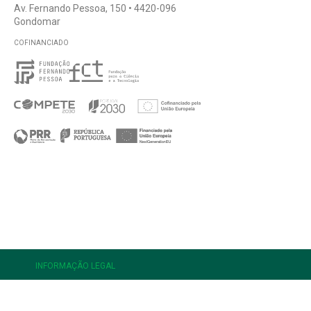
Av. Fernando Pessoa, 150 • 4420-096
Gondomar
COFINANCIADO
e
INFORMAÇÃO LEGAL