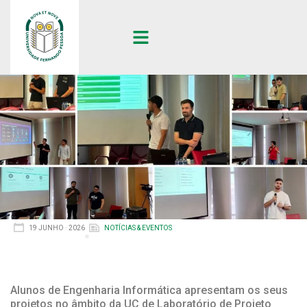
19 JUNHO · 2026
NOTÍCIAS & EVENTOS
Alunos de Engenharia Informática apresentam os seus
projetos no âmbito da UC de Laboratório de Projeto