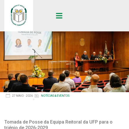
27 MAIO · 2026
NOTÍCIAS & EVENTOS
Tomada de Posse da Equipa Reitoral da UFP para o
triénio de 2026-2029