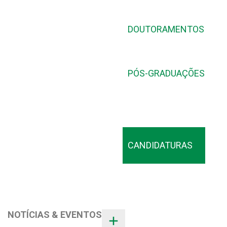
DOUTORAMENTOS
PÓS-GRADUAÇÕES
CANDIDATURAS
NOTÍCIAS & EVENTOS