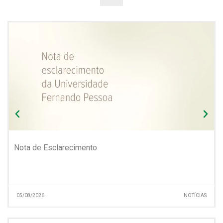
Nota de Esclarecimento
05/08/2026
NOTÍCIAS